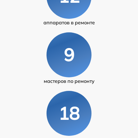
аппаратов в ремонте
9
мастеров по ремонту
18