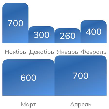
700
400
300
260
Ноябрь
Декабрь
Январь
Февраль
700
600
Март
Апрель