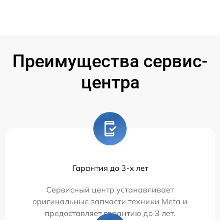
Преимущества сервис-
центра
Гарантия до 3-х лет
Сервисный центр устанавливает
оригинальные запчасти техники Meta и
предоставляет гарантию до 3 лет.