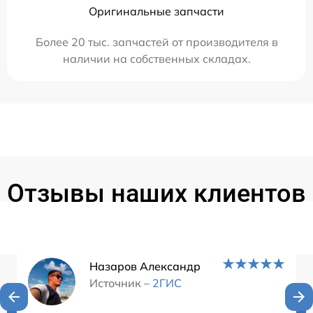
Оригинальные запчасти
Более 20 тыс. запчастей от производителя в
наличии на собственных складах.
Отзывы наших клиентов
Назаров Александр
Источник –
2ГИС