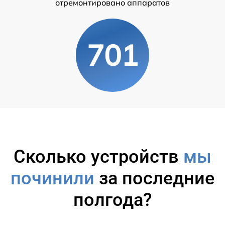
отремонтировано аппаратов
701
Сколько устройств
мы
починили
за последние
полгода?