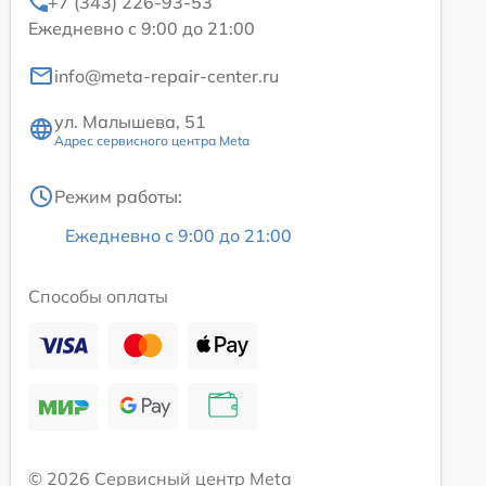
+7 (343) 226-93-53
Ежедневно с 9:00 до 21:00
info@meta-repair-center.ru
ул. Малышева, 51
Адрес сервисного центра Meta
Режим работы:
Ежедневно с 9:00 до 21:00
Способы оплаты
© 2026 Сервисный центр Meta