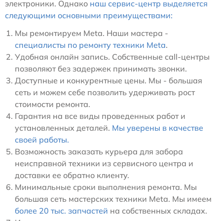
электроники. Однако
наш сервис-центр выделяется
следующими основными преимуществами:
Мы ремонтируем Meta. Наши мастера -
специалисты по ремонту техники Meta
.
Удобная онлайн запись. Собственные call-центры
позволяют без задержек принимать звонки.
Доступные и конкурентные цены. Мы - большая
сеть и можем себе позволить удерживать рост
стоимости ремонта.
Гарантия на все виды проведенных работ и
установленных деталей.
Мы уверены в качестве
своей работы.
Возможность заказать курьера для забора
неисправной техники из сервисного центра и
доставки ее обратно клиенту.
Минимальные сроки выполнения ремонта. Мы
большая сеть мастерских техники Meta. Мы имеем
более 20 тыс. запчастей
на собственных складах.