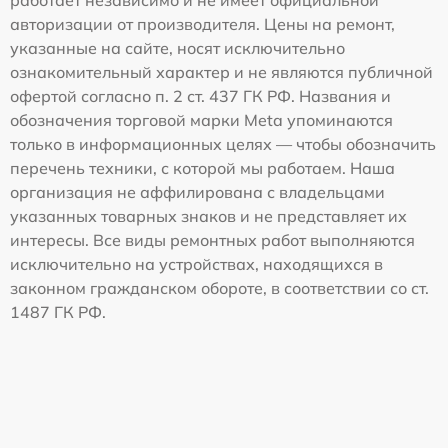
авторизации от производителя. Цены на ремонт,
указанные на сайте, носят исключительно
ознакомительный характер и не являются публичной
офертой согласно п. 2 ст. 437 ГК РФ. Названия и
обозначения торговой марки Meta упоминаются
только в информационных целях — чтобы обозначить
перечень техники, с которой мы работаем. Наша
организация не аффилирована с владельцами
указанных товарных знаков и не представляет их
интересы. Все виды ремонтных работ выполняются
исключительно на устройствах, находящихся в
законном гражданском обороте, в соответствии со ст.
1487 ГК РФ.