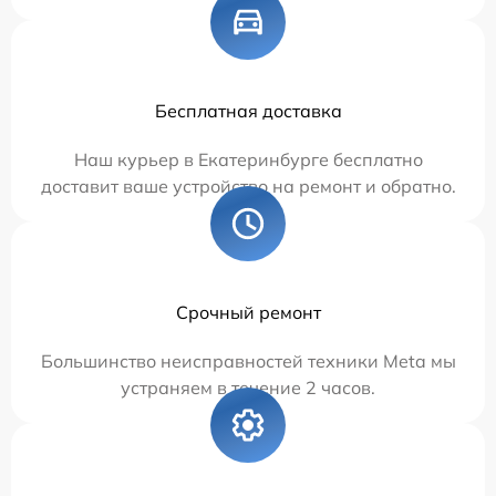
Бесплатная доставка
Наш курьер в Екатеринбурге бесплатно
доставит ваше устройство на ремонт и обратно.
Срочный ремонт
Большинство неисправностей техники Meta мы
устраняем в течение 2 часов.