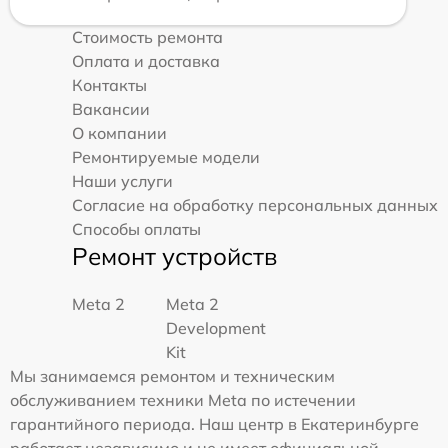
Стоимость ремонта
Оплата и доставка
Контакты
Вакансии
О компании
Ремонтируемые модели
Наши услуги
Согласие на обработку персональных данных
Способы оплаты
Ремонт устройств
Meta 2
Meta 2
Development
Kit
Мы занимаемся ремонтом и техническим
обслуживанием техники Meta по истечении
гарантийного периода. Наш центр в Екатеринбурге
работает независимо и не имеет официальной