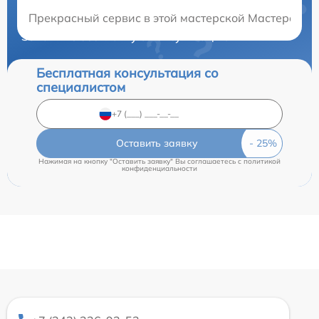
Нужна консультация?
Прекрасный сервис в этой мастерской Мастера оп
Закажите бесплатную консультацию
Бесплатная консультация со
специалистом
Оставить заявку
Нажимая на кнопку "Оставить заявку" Вы соглашаетесь c
политикой
конфиденциальности