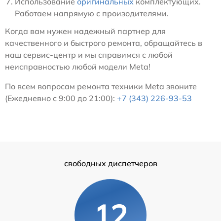
Использование
оригинальных
комплектующих.
Работаем напрямую с произодителями.
Когда вам нужен надежный партнер для
качественного и быстрого ремонта, обращайтесь в
наш сервис-центр и мы справимся с любой
неисправностью любой модели Meta!
По всем вопросам ремонта техники Meta звоните
(Ежедневно с 9:00 до 21:00):
+7 (343) 226-93-53
свободных диспетчеров
12